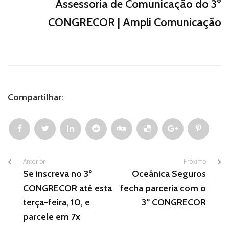
Assessoria de Comunicação do 3º
CONGRECOR | Ampli Comunicação
Compartilhar:
Anterior
Próximo
Se inscreva no 3º
Oceânica Seguros
CONGRECOR até esta
fecha parceria com o
terça-feira, 10, e
3º CONGRECOR
parcele em 7x