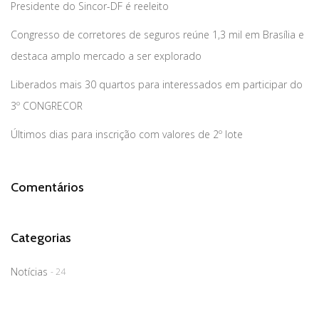
Presidente do Sincor-DF é reeleito
Congresso de corretores de seguros reúne 1,3 mil em Brasília e
destaca amplo mercado a ser explorado
Liberados mais 30 quartos para interessados em participar do
3º CONGRECOR
Últimos dias para inscrição com valores de 2º lote
Comentários
Categorias
Notícias
- 24