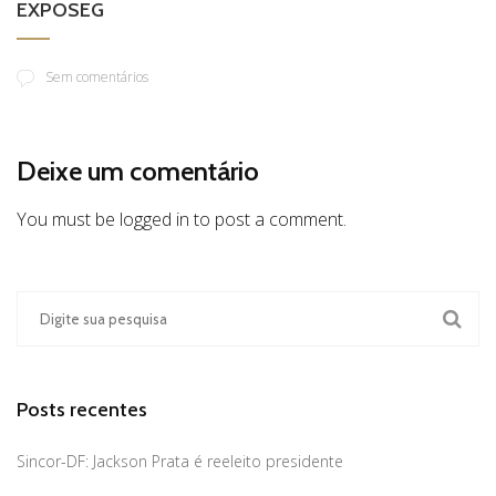
EXPOSEG
Sem comentários
Deixe um comentário
You must be logged in to post a comment.
Posts recentes
Sincor-DF: Jackson Prata é reeleito presidente