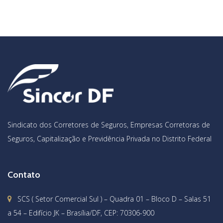
Sindicato dos Corretores de Seguros, Empresas Corretoras de
Seguros, Capitalização e Previdência Privada no Distrito Federal
Contato
SCS ( Setor Comercial Sul ) – Quadra 01 – Bloco D – Salas 51
a 54 – Edifício JK – Brasília/DF, CEP: 70306-900