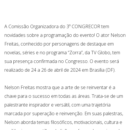
A Comissão Organizadora do 3º CONGRECOR tem
novidades sobre a programação do evento! O ator Nelson
Freitas, conhecido por personagens de destaque em
novelas, séries e no programa “Zorra”, da TV Globo, tem
sua presença confirmada no Congresso. O evento será
realizado de 24 a 26 de abril de 2024 em Brasília (DF).
Nelson Freitas mostra que a arte de se reinventar é a
chave para o sucesso em todas as áreas. Trata-se de um
palestrante inspirador e versátil, com uma trajetória
marcada por superação e reinvenção. Em suas palestras,
Nelson aborda temas filosóficos, motivacionais, cultura e