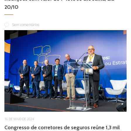
20/10
Sem comentários
16 DE MAIO DE 2024
Congresso de corretores de seguros reúne 1,3 mil