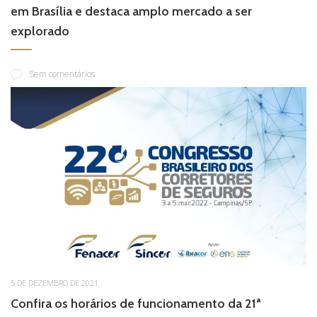
em Brasília e destaca amplo mercado a ser
explorado
Sem comentários
5 DE DEZEMBRO DE 2021
Confira os horários de funcionamento da 21ª