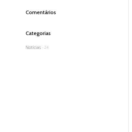
Comentários
Categorias
Notícias
- 24