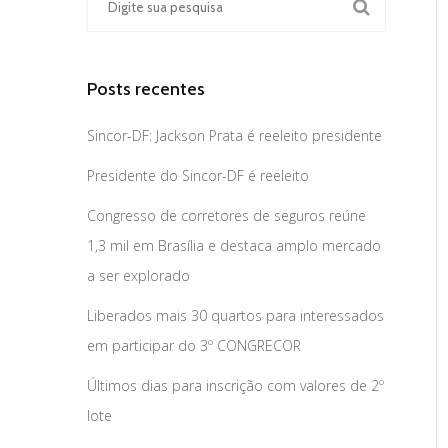
Posts recentes
Sincor-DF: Jackson Prata é reeleito presidente
Presidente do Sincor-DF é reeleito
Congresso de corretores de seguros reúne
1,3 mil em Brasília e destaca amplo mercado
a ser explorado
Liberados mais 30 quartos para interessados
em participar do 3º CONGRECOR
Últimos dias para inscrição com valores de 2º
lote