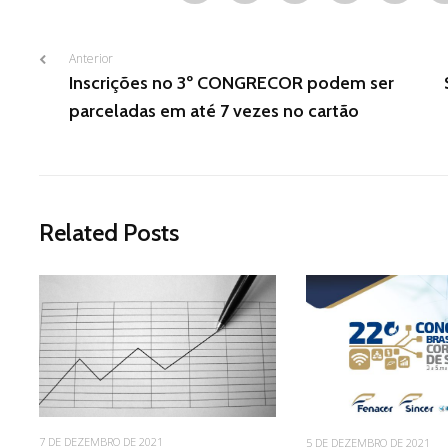
Anterior
Inscrições no 3º CONGRECOR podem ser
parceladas em até 7 vezes no cartão
Related Posts
7 DE DEZEMBRO DE 2021
5 DE DEZEMBRO DE 2021