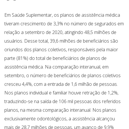
Em Saúde Suplementar, os planos de assistência médica
tiveram crescimento de 3,3% no número de segurados em
relação a setembro de 2020, atingindo 48,5 milhões de
usuários. Desse total, 39,6 milhões de beneficiários são
oriundos dos planos coletivos, responsáveis pela maior
parte (81%) do total de beneficiários de planos de
assistência médica. Na comparação interanual, em
setembro, o número de beneficiários de planos coletivos
cresceu 4,4%, com a entrada de 1,6 milhão de pessoas.
Nos planos individual e familiar houve retração de 1,2%,
traduzindo-se na saída de 106 mil pessoas dos referidos
planos, na mesma comparação interanual. Nos planos
exclusivamente odontológicos, a assistência alcançou
mais de 28,7 milhões de pessoas, um avanço de 9,9%