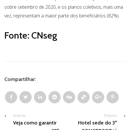
sobre setembro de 2020, e os planos coletivos, mais uma
vez, representam a maior parte dos beneficiários (82%).
Fonte: CNseg
Compartilhar:
Anterior
Próximo
Veja como garantir
Hotel sede do 3º