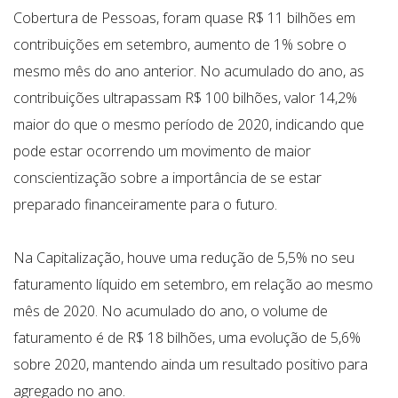
Cobertura de Pessoas, foram quase R$ 11 bilhões em
contribuições em setembro, aumento de 1% sobre o
mesmo mês do ano anterior. No acumulado do ano, as
contribuições ultrapassam R$ 100 bilhões, valor 14,2%
maior do que o mesmo período de 2020, indicando que
pode estar ocorrendo um movimento de maior
conscientização sobre a importância de se estar
preparado financeiramente para o futuro.
Na Capitalização, houve uma redução de 5,5% no seu
faturamento líquido em setembro, em relação ao mesmo
mês de 2020. No acumulado do ano, o volume de
faturamento é de R$ 18 bilhões, uma evolução de 5,6%
sobre 2020, mantendo ainda um resultado positivo para
agregado no ano.