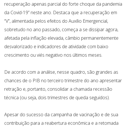
recuperação apenas parcial do forte choque da pandemia
da Covid-19” neste ano. Destaca que a recuperação em
“V”, alimentada pelos efeitos do Auxílio Emergencial,
sobretudo no ano passado, começa a se dissipar agora,
afetada pela inflação elevada, câmbio permanentemente
desvalorizado e indicadores de atividade com baixo
crescimento ou viés negativo nos últimos meses.
De acordo com a análise, nesse quadro, são grandes as
chances de o PIB no terceiro trimestre do ano apresentar
retração e, portanto, consolidar a chamada recessão
técnica (ou seja, dois trimestres de queda seguidos).
Apesar do sucesso da campanha de vacinação e de sua
contribuição para a reabertura econômica e a retomada