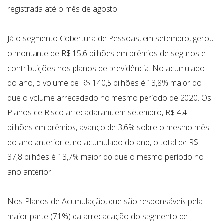
registrada até o mês de agosto.
Já o segmento Cobertura de Pessoas, em setembro, gerou
o montante de R$ 15,6 bilhões em prêmios de seguros e
contribuições nos planos de previdência. No acumulado
do ano, o volume de R$ 140,5 bilhões é 13,8% maior do
que o volume arrecadado no mesmo período de 2020. Os
Planos de Risco arrecadaram, em setembro, R$ 4,4
bilhões em prêmios, avanço de 3,6% sobre o mesmo mês
do ano anterior e, no acumulado do ano, o total de R$
37,8 bilhões é 13,7% maior do que o mesmo período no
ano anterior.
Nos Planos de Acumulação, que são responsáveis pela
maior parte (71%) da arrecadação do segmento de