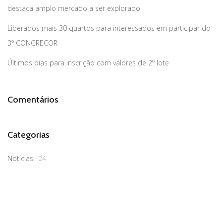
destaca amplo mercado a ser explorado
Liberados mais 30 quartos para interessados em participar do
3º CONGRECOR
Últimos dias para inscrição com valores de 2º lote
Comentários
Categorias
Notícias
- 24