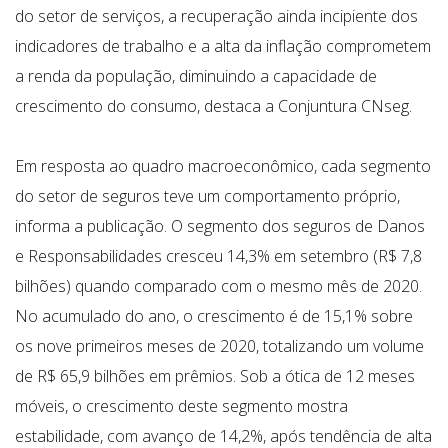
do setor de serviços, a recuperação ainda incipiente dos
indicadores de trabalho e a alta da inflação comprometem
a renda da população, diminuindo a capacidade de
crescimento do consumo, destaca a Conjuntura CNseg.
Em resposta ao quadro macroeconômico, cada segmento
do setor de seguros teve um comportamento próprio,
informa a publicação. O segmento dos seguros de Danos
e Responsabilidades cresceu 14,3% em setembro (R$ 7,8
bilhões) quando comparado com o mesmo mês de 2020.
No acumulado do ano, o crescimento é de 15,1% sobre
os nove primeiros meses de 2020, totalizando um volume
de R$ 65,9 bilhões em prêmios. Sob a ótica de 12 meses
móveis, o crescimento deste segmento mostra
estabilidade, com avanço de 14,2%, após tendência de alta