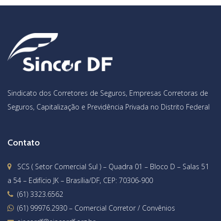
Sindicato dos Corretores de Seguros, Empresas Corretoras de
Seguros, Capitalização e Previdência Privada no Distrito Federal
Contato
SCS ( Setor Comercial Sul ) – Quadra 01 – Bloco D – Salas 51
a 54 – Edifício JK – Brasília/DF, CEP: 70306-900
(61) 3323.6562
(61) 99976.2930
– Comercial Corretor / Convênios