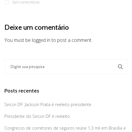
Sem comentários
Deixe um comentário
You must be logged in to post a comment.
Posts recentes
Sincor-DF: Jackson Prata é reeleito presidente
Presidente do Sincor-DF é reeleito
Congresso de corretores de seguros reúne 1,3 mil em Brasília e