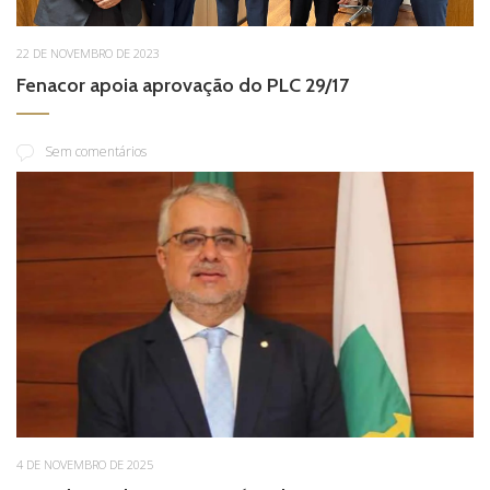
22 DE NOVEMBRO DE 2023
Fenacor apoia aprovação do PLC 29/17
Sem comentários
4 DE NOVEMBRO DE 2025