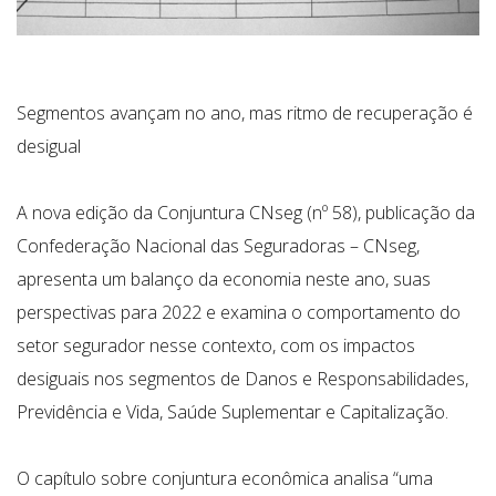
Segmentos avançam no ano, mas ritmo de recuperação é
desigual
A nova edição da Conjuntura CNseg (nº 58), publicação da
Confederação Nacional das Seguradoras – CNseg,
apresenta um balanço da economia neste ano, suas
perspectivas para 2022 e examina o comportamento do
setor segurador nesse contexto, com os impactos
desiguais nos segmentos de Danos e Responsabilidades,
Previdência e Vida, Saúde Suplementar e Capitalização.
O capítulo sobre conjuntura econômica analisa “uma