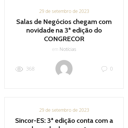
29 de setembro de 2023
Salas de Negócios chegam com
novidade na 3ª edição do
CONGRECOR
em
Notícias
368
0
29 de setembro de 2023
Sincor-ES: 3ª edição conta com a