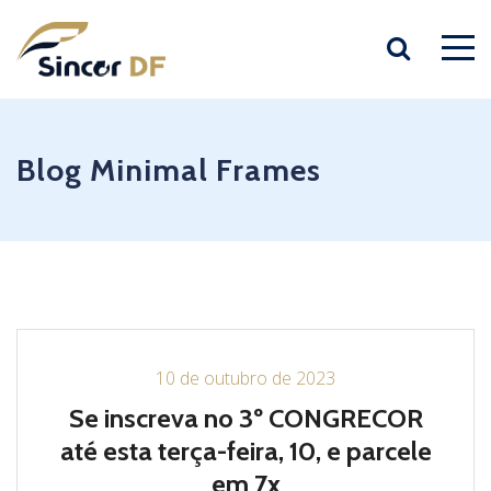
Blog Minimal Frames
10 de outubro de 2023
Se inscreva no 3º CONGRECOR
até esta terça-feira, 10, e parcele
em 7x