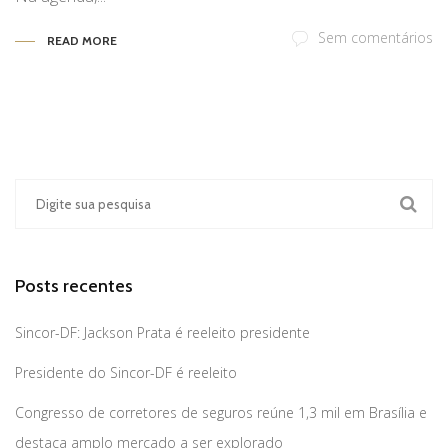
Sem comentários
READ MORE
Posts recentes
Sincor-DF: Jackson Prata é reeleito presidente
Presidente do Sincor-DF é reeleito
Congresso de corretores de seguros reúne 1,3 mil em Brasília e
destaca amplo mercado a ser explorado