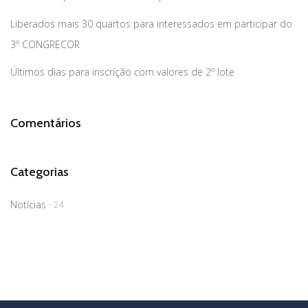
Liberados mais 30 quartos para interessados em participar do
3º CONGRECOR
Últimos dias para inscrição com valores de 2º lote
Comentários
Categorias
Notícias
- 24