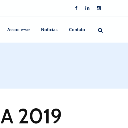
Associe-se
Notícias
Contato
A 2019