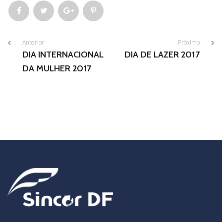
Anterior
Próximo
DIA INTERNACIONAL
DIA DE LAZER 2017
DA MULHER 2017