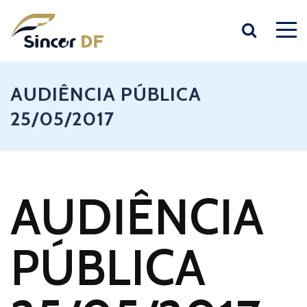
AUDIÊNCIA PÚBLICA
25/05/2017
AUDIÊNCIA
PÚBLICA